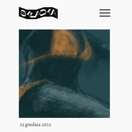
25 grudnia 2022