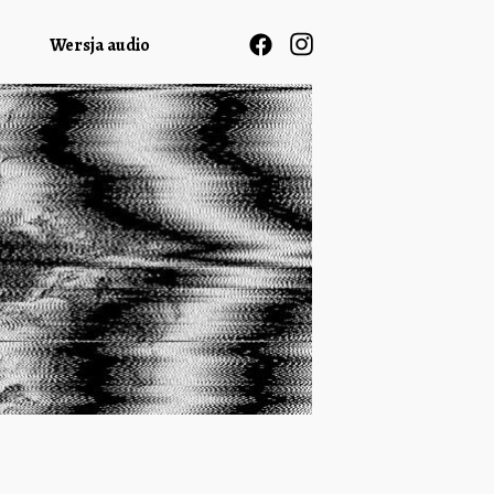
Wersja audio