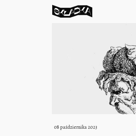
08 października 2023