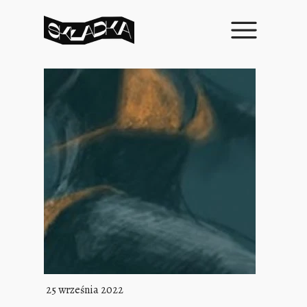
25 września 2022