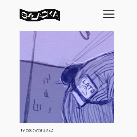
19 czerwca 2022