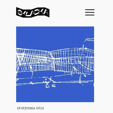
19 stycznia 2025