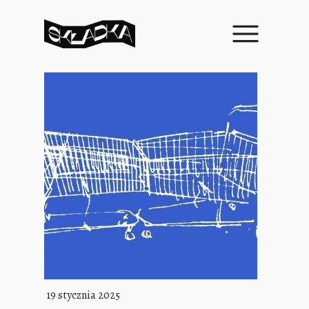
19 stycznia 2025