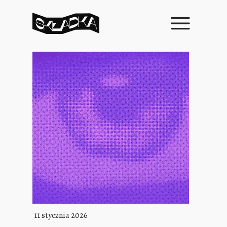
11 stycznia 2026