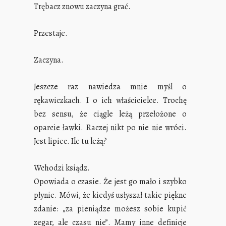
Trębacz znowu zaczyna grać.
Przestaje.
Zaczyna.
Jeszcze raz nawiedza mnie myśl o
rękawiczkach. I o ich właścicielce. Trochę
bez sensu, że ciągle leżą przełożone o
oparcie ławki. Raczej nikt po nie nie wróci.
Jest lipiec. Ile tu leżą?
Wchodzi ksiądz.
Opowiada o czasie. Że jest go mało i szybko
płynie. Mówi, że kiedyś usłyszał takie piękne
zdanie: „za pieniądze możesz sobie kupić
zegar, ale czasu nie”. Mamy inne definicje