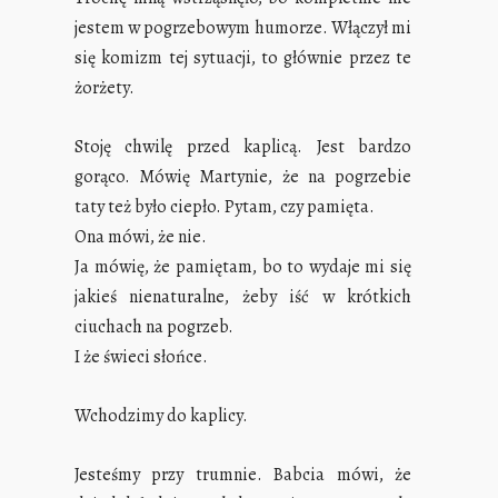
jestem w pogrzebowym humorze. Włączył mi
się komizm tej sytuacji, to głównie przez te
żorżety.
Stoję chwilę przed kaplicą. Jest bardzo
gorąco. Mówię Martynie, że na pogrzebie
taty też było ciepło. Pytam, czy pamięta.
Ona mówi, że nie.
Ja mówię, że pamiętam, bo to wydaje mi się
jakieś nienaturalne, żeby iść w krótkich
ciuchach na pogrzeb.
I że świeci słońce.
Wchodzimy do kaplicy.
Jesteśmy przy trumnie. Babcia mówi, że