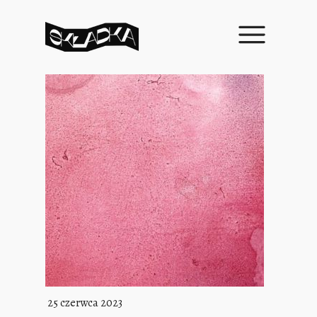
25 czerwca 2023