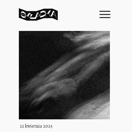
21 kwietnia 2025