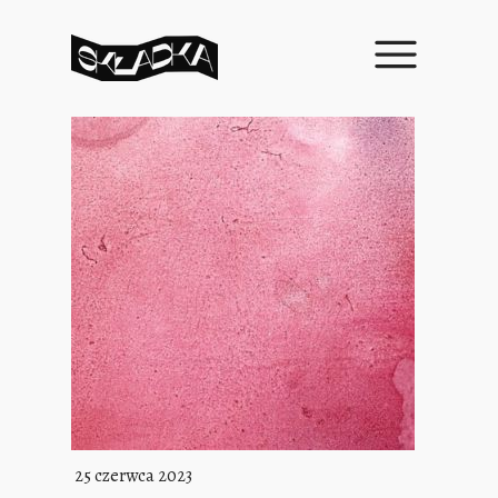
25 czerwca 2023