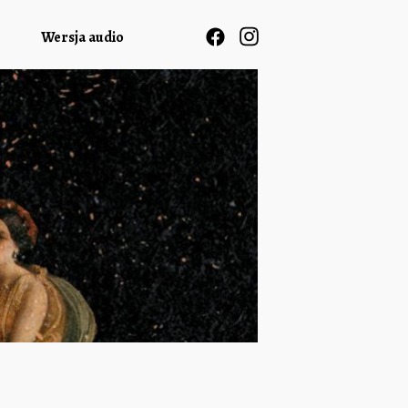
Wersja audio