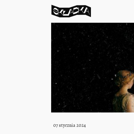
07 stycznia 2024