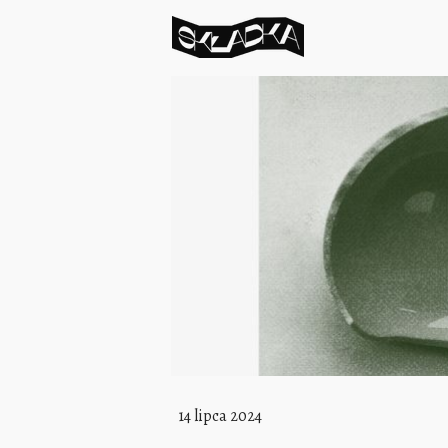
14 lipca 2024