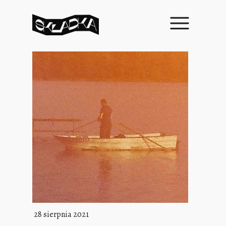
28 sierpnia 2021