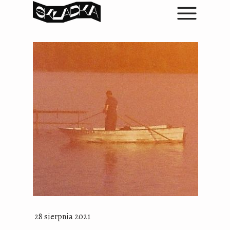
28 sierpnia 2021