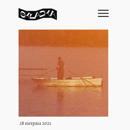
28 sierpnia 2021