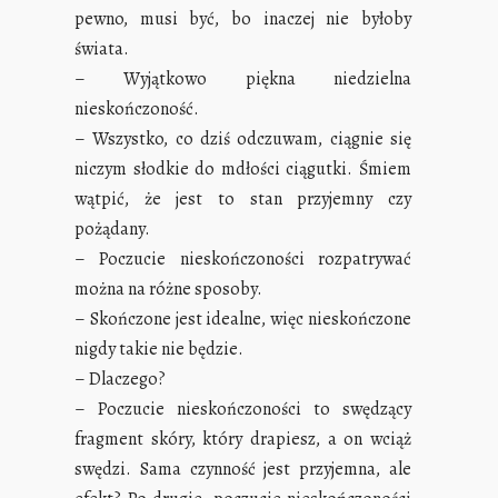
pewno, musi być, bo inaczej nie byłoby
świata.
– Wyjątkowo piękna niedzielna
nieskończoność.
– Wszystko, co dziś odczuwam, ciągnie się
niczym słodkie do mdłości ciągutki. Śmiem
wątpić, że jest to stan przyjemny czy
pożądany.
– Poczucie nieskończoności rozpatrywać
można na różne sposoby.
– Skończone jest idealne, więc nieskończone
nigdy takie nie będzie.
– Dlaczego?
– Poczucie nieskończoności to swędzący
fragment skóry, który drapiesz, a on wciąż
swędzi. Sama czynność jest przyjemna, ale