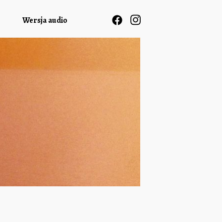
Wersja audio