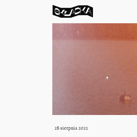
28 sierpnia 2021