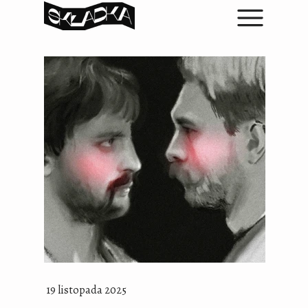
19 listopada 2025